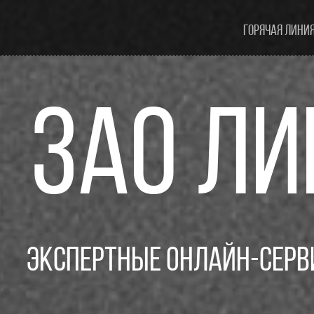
Горячая линия
ЗАО ЛИ
Экспертные онлайн-сер