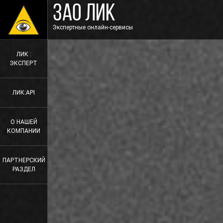
ЗАО ЛИК
Экспертные онлайн-сервисы
ЛИК :
ЭКСПЕРТ
ЛИК:API
О НАШЕЙ
КОМПАНИИ
ПАРТНЕРСКИЙ
РАЗДЕЛ